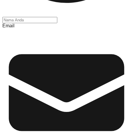
Email