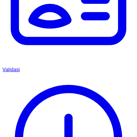
Validasi