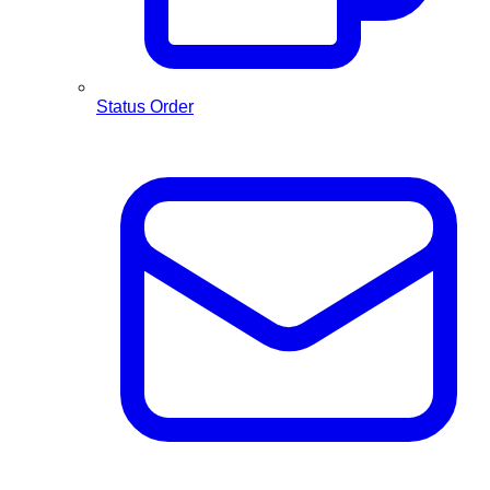
Status Order