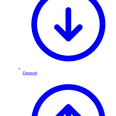
Deposit