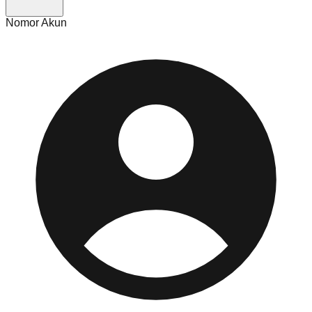
Nomor Akun