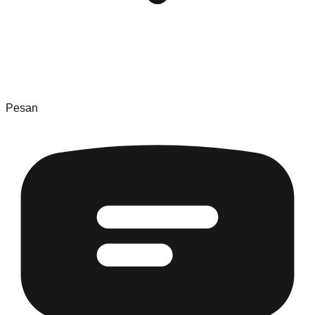
Pesan