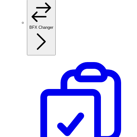
BFX Changer