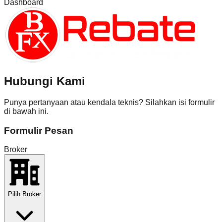
Dashboard
Hubungi Kami
Punya pertanyaan atau kendala teknis? Silahkan isi formulir
di bawah ini.
Formulir Pesan
Broker
Pilih Broker