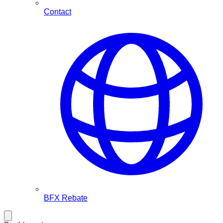
Contact
BFX Rebate