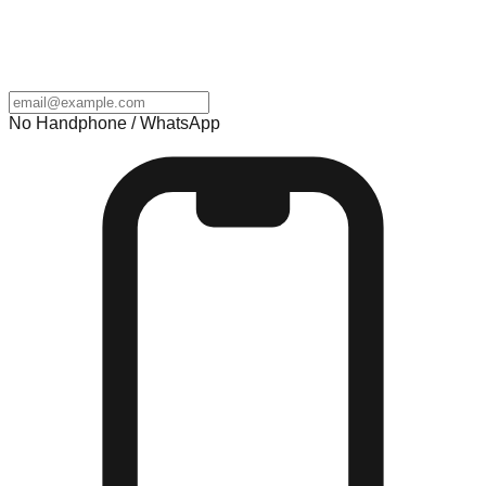
No Handphone / WhatsApp