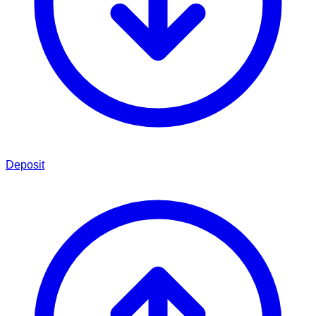
Deposit