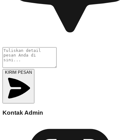
KIRIM PESAN
Kontak Admin