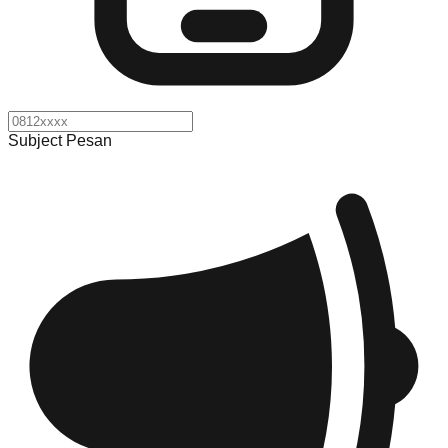
Subject Pesan