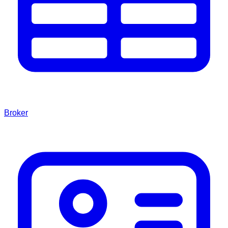
Broker