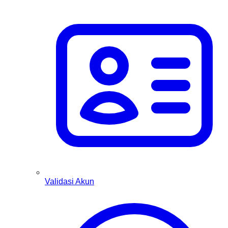
Validasi Akun