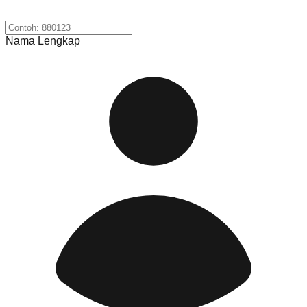
Nama Lengkap