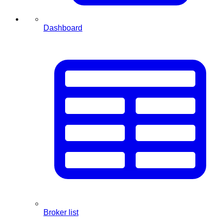
Dashboard
Broker list